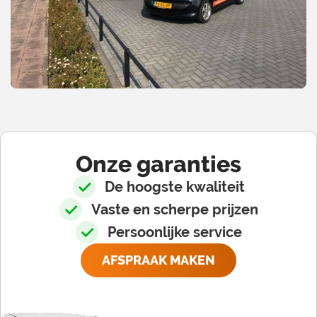
Onze garanties
De hoogste kwaliteit
Vaste en scherpe prijzen
Persoonlijke service
AFSPRAAK MAKEN