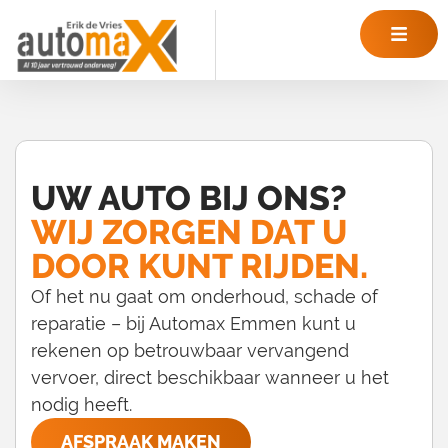
UW AUTO BIJ ONS?
WIJ ZORGEN DAT U
DOOR KUNT RIJDEN.
Of het nu gaat om onderhoud, schade of
reparatie – bij Automax Emmen kunt u
rekenen op betrouwbaar vervangend
vervoer, direct beschikbaar wanneer u het
nodig heeft.
AFSPRAAK MAKEN