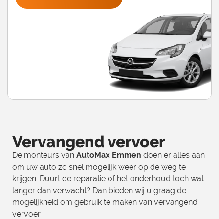
Vervangend vervoer
De monteurs van
AutoMax Emmen
doen er alles aan
om uw auto zo snel mogelijk weer op de weg te
krijgen. Duurt de reparatie of het onderhoud toch wat
langer dan verwacht? Dan bieden wij u graag de
mogelijkheid om gebruik te maken van vervangend
vervoer.