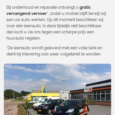
Bij onderhoud en reparatie ontvangt u
gratis
vervangend vervoer
*, zodat u mobiel blijft terwijl wij
aan uw auto werken. Op dit moment beschikken wij
over één leenauto. Is deze tijdelijk niet beschikbaar,
dan kunt u via ons tegen een scherpe prijs een
huurauto regelen.
*De leenauto wordt geleverd met een volle tank en
dient bij inlevering ook weer volgetankt te worden.