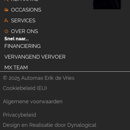
OCCASIONS
SERVICES
OVER ONS
Snel naar...
FINANCIERING
VERVANGEND VERVOER
MX TEAM
© 2025 Automax Erik de Vries
Cookiebeleid (EU)
Algemene voorwaarden
Privacybeleid
Design en Realisatie door Dynalogical