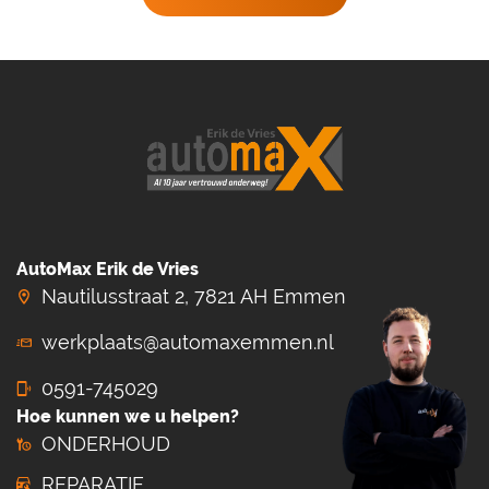
AutoMax Erik de Vries
Nautilusstraat 2, 7821 AH Emmen
werkplaats@automaxemmen.nl
0591-745029
Hoe kunnen we u helpen?
ONDERHOUD
REPARATIE