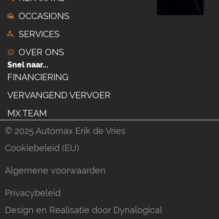
OCCASIONS
SERVICES
OVER ONS
Snel naar...
FINANCIERING
VERVANGEND VERVOER
MX TEAM
© 2025 Automax Erik de Vries
Cookiebeleid (EU)
Algemene voorwaarden
Privacybeleid
Design en Realisatie door Dynalogical