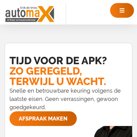
TIJD VOOR DE APK?
ZO GEREGELD,
TERWIJL U WACHT.
Snelle en betrouwbare keuring volgens de
laatste eisen. Geen verrassingen, gewoon
goedgekeurd.
AFSPRAAK MAKEN