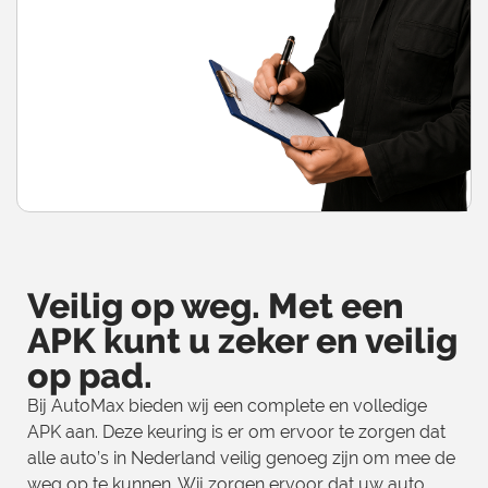
Veilig op weg. Met een
APK kunt u zeker en veilig
op pad.
Bij AutoMax bieden wij een complete en volledige
APK aan. Deze keuring is er om ervoor te zorgen dat
alle auto’s in Nederland veilig genoeg zijn om mee de
weg op te kunnen. Wij zorgen ervoor dat uw auto