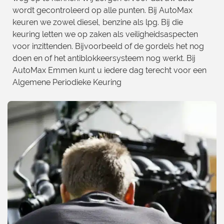
wordt gecontroleerd op alle punten. Bij AutoMax
keuren we zowel diesel, benzine als lpg. Bij die
keuring letten we op zaken als veiligheidsaspecten
voor inzittenden. Bijvoorbeeld of de gordels het nog
doen en of het antiblokkeersysteem nog werkt. Bij
AutoMax Emmen kunt u iedere dag terecht voor een
Algemene Periodieke Keuring