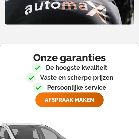
Onze garanties
De hoogste kwaliteit
Vaste en scherpe prijzen
Persoonlijke service
AFSPRAAK MAKEN